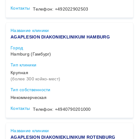
Контакты
Телефон: +492022902503
Название клиники
AGAPLESION DIAKONIEKLINIKUM HAMBURG
Telegram
WhatsApp
Viber
Город
Hamburg (Гамбург)
Тип клиники
Крупная
(более 300 койко-мест)
Тип собственности
Некоммерческая
Контакты
Телефон: +4940790201000
Название клиники
AGAPLESION DIAKONIEKLINIKUM ROTENBURG