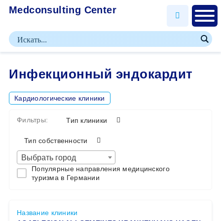
Medconsulting Center
Инфекционный эндокардит
Кардиологические клиники
Фильтры:
Тип клиники
Тип собственности
Выбрать город
Популярные направления медицинского
туризма в Германии
Название клиники